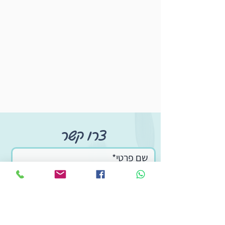
צרו קשר