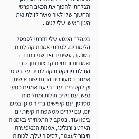
הצלחתי להפוך את הכאב הפרטי
והחשוך שלי לאור מאיר לזולת ואת
היגון האישי שלי לניגון.
במהלך המסע שלי חזרתי לספסל
הלימודים. למדתי אמנות קהילתית
בשנקר, עשיתי תואר שני בחברה
ואמנויות והנחיית קבוצות תוך כדי
הובלת פרויקטים קהילתיים על בסיס
אמנות המעוררים התחדשות אישית
וקולקטיבית. עבדתי עם אמנים פגועי
נפש, עם נשים חולות ומחלימות
מסרטן, עם קשישים בדיור מוגן ובמעון
יום, עם ילדים ממשפחות קשות יום
ביפו ועוד. במקביל התמחיתי באמנות
הארט ג'ורנלינג, אמנות המאפשרת
חיבור לעצמך, לסיפור שלך, לכוחות