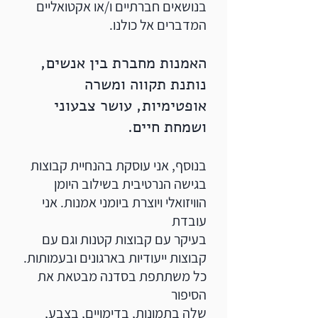
בנושאים חברתיים ו/או אקטואליים
המדברים אל כולנו.
האמנות מחברת בין אנשים,
נותנת תקווה ומשרה
אופטימיות, עושר צבעוני
ושמחת חיים.
בנוסף, אני עוסקת בהנחיית קבוצות
בגישה הנרטיבית בשילוב היומן
הוויזואלי ויוצרת ביומני אמנות. אני
עובדת
בעיקר עם קבוצות קטנות וגם עם
קבוצות ייעודיות בארגונים ובעמותות.
כל משתתפת בסדנה מבטאת את
הסיפור
שלה בתמונות, בדימויים, בצבע,