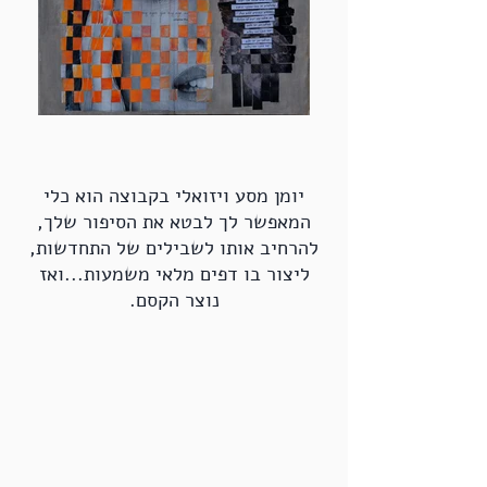
יומן מסע ויזואלי בקבוצה הוא כלי
המאפשר לך לבטא את הסיפור שלך,
להרחיב אותו לשבילים של התחדשות,
ליצור בו דפים מלאי משמעות...ואז
נוצר הקסם.