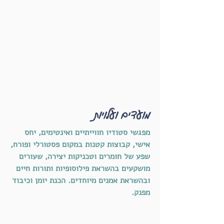
מועדים ועלויות
מפגשי סטודיו חווייתיים ואינטימים, יחס
אישי, קבוצות קטנות במקום פסטורלי ופורח,
שפע של חומרים וטכניקות יצירה, שעורים
מושקעים בהשראת פילוסופיות ותורות חיים
ובהשראת אמנים מיוחדים. הכנת יומן וכיבוד
מפנק.