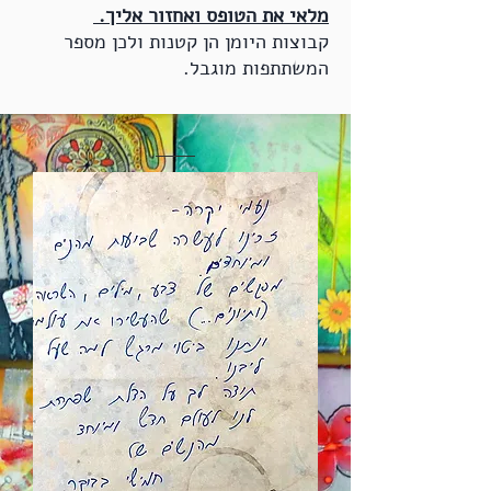
מלאי את הטופס ואחזור אליך.
קבוצות היומן הן קטנות ולכן מספר
המשתתפות מוגבל.