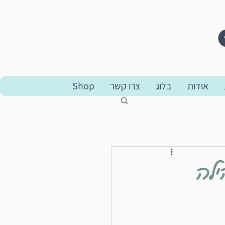
אודות
בלוג
צרו קשר
Shop
ילה