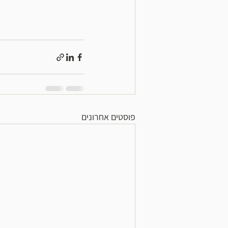
פוסטים אחרונים