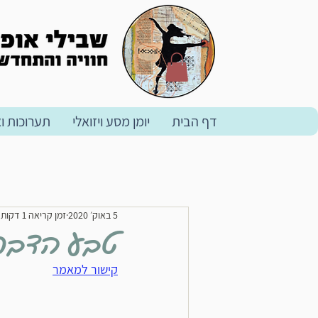
דף הבית
יומן מסע ויזואלי
תערוכות ו
5 באוק׳ 2020
זמן קריאה 1 דקות
טבע הדברים
קישור למאמר