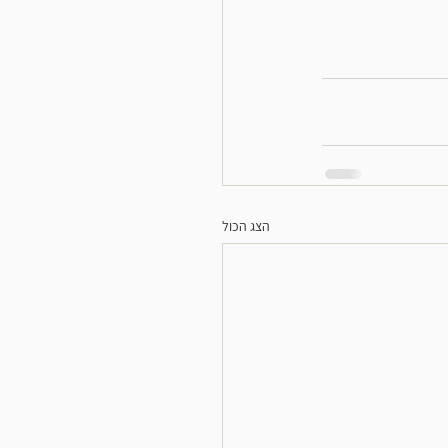
הצג הכול